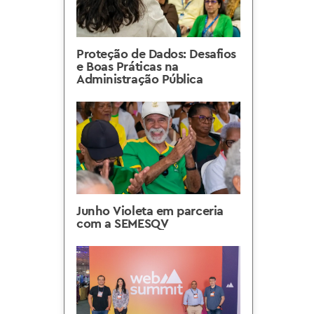
Proteção de Dados: Desafios
e Boas Práticas na
Administração Pública
Junho Violeta em parceria
com a SEMESQV