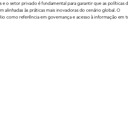
e o setor privado é fundamental para garantir que as políticas 
am alinhadas às práticas mais inovadoras do cenário global. O
Rio como referência em governança e acesso à informação em 