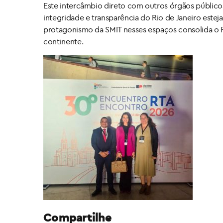
Este intercâmbio direto com outros órgãos públicos 
integridade e transparência do Rio de Janeiro estej
protagonismo da SMIT nesses espaços consolida o 
continente.
Compartilhe