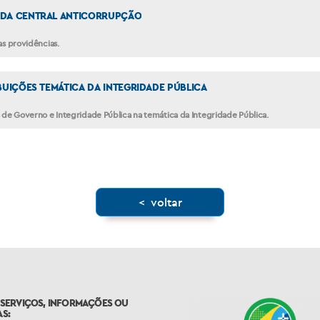
S DA CENTRAL ANTICORRUPÇÃO
s providências.
BUIÇÕES TEMÁTICA DA INTEGRIDADE PÚBLICA
 de Governo e Integridade Pública na temática da Integridade Pública.
< voltar
 SERVIÇOS, INFORMAÇÕES OU
S: