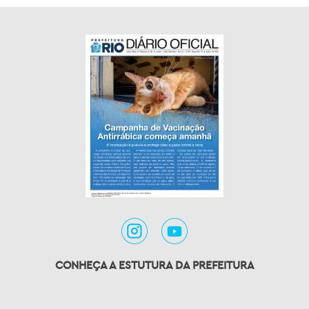
CONHEÇA A ESTUTURA DA PREFEITURA