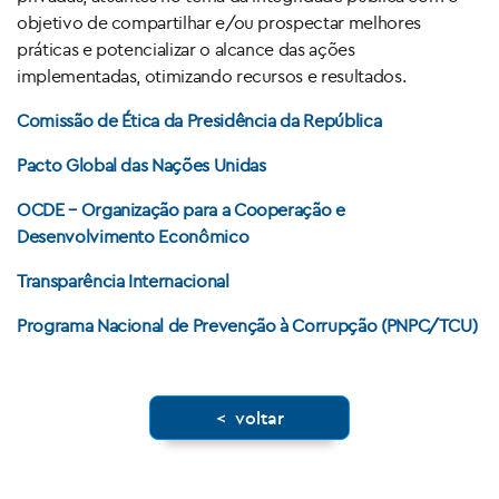
objetivo de compartilhar e/ou prospectar melhores
práticas e potencializar o alcance das ações
implementadas, otimizando recursos e resultados.
Comissão de Ética da Presidência da República
Pacto Global das Nações Unidas
OCDE – Organização para a Cooperação e
Desenvolvimento Econômico
Transparência Internacional
Programa Nacional de Prevenção à Corrupção (PNPC/TCU)
< voltar